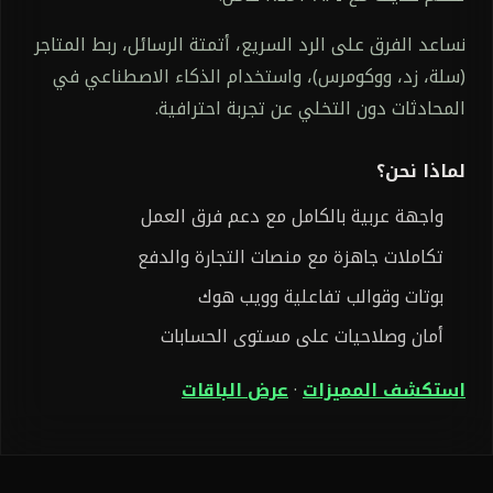
نساعد الفرق على الرد السريع، أتمتة الرسائل، ربط المتاجر
(سلة، زد، ووكومرس)، واستخدام الذكاء الاصطناعي في
المحادثات دون التخلي عن تجربة احترافية.
لماذا نحن؟
واجهة عربية بالكامل مع دعم فرق العمل
تكاملات جاهزة مع منصات التجارة والدفع
بوتات وقوالب تفاعلية وويب هوك
أمان وصلاحيات على مستوى الحسابات
استكشف المميزات
·
عرض الباقات