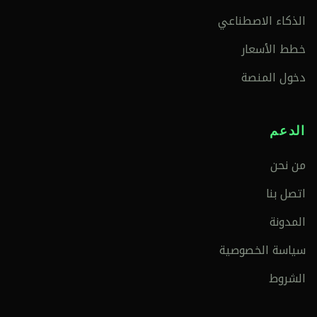
الذكاء الاصطناعي
خطط الأسعار
دخول المنصة
الدعم
من نحن
اتصل بنا
المدونة
سياسة الخصوصية
الشروط