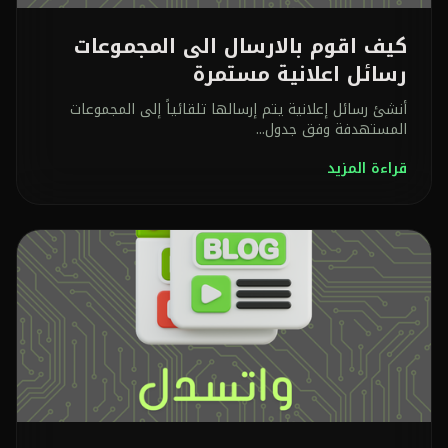
كيف اقوم بالارسال الى المجموعات
رسائل اعلانية مستمرة
أنشئ رسائل إعلانية يتم إرسالها تلقائياً إلى المجموعات
المستهدفة وفق جدول...
قراءة المزيد