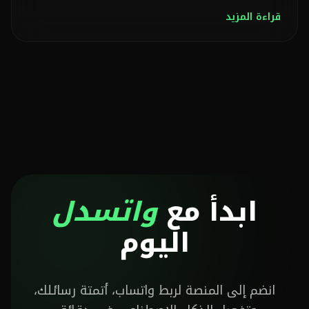
قراءة المزيد
ابدأ مع
واتسدل
اليوم
انضم إلى المنصة لربط واتساب، أتمتة رسائلك،