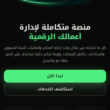
منصة متكاملة لإدارة
أعمالك الرقمية
كل ما تحتاجه في مكان واحد: إدارة المتاجر والطلبات، أتمتة التسويق
والمحادثات، تكامل المنصات، ولوحة تحكم ذكية تساعدك على النمو
بثقة مع واتسدل
ابدأ الآن
استكشف الخدمات