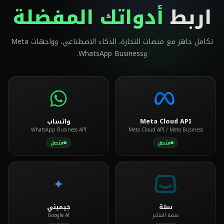
اربط
أدواتك المفضلة
تكامل جاهز مع منصات التجارة، الذكاء الاصطناعي، وواجهات Meta
وWhatsApp Business.
Meta Cloud API
واتساب
WhatsApp Business API
Meta Cloud API / Meta Business
متصل
متصل
سلة
جيميني
منصة المتاجر
Google AI