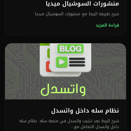
منشورات السوشيال ميديا
شرح طريقة الربط مع منشورات السوشيال ميديا
قراءة المزيد
نظام سله داخل واتسدل
شرح الربط بعد تثبيت واتسدل في منصة سله نظام سله
داخل واتسدل التعامل مع...